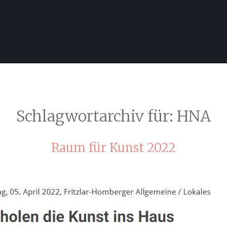
Schlagwortarchiv für:
HNA
Raum für Kunst 2022